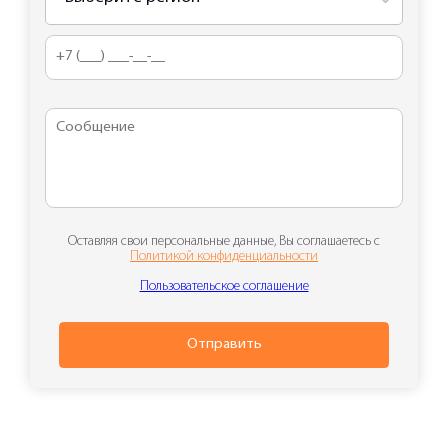
Оставляя свои персональные данные, Вы соглашаетесь с
Политикой конфиденциальности
Пользовательское соглашение
Отправить