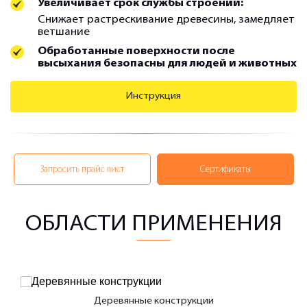
Увеличивает срок службы строений:
Снижает растрескивание древесины, замедляет
ветшание
Обработанные поверхности после
высыхания безопасны для людей и животных
Инструкция
Запросить прайс лист
Сертификаты
ОБЛАСТИ ПРИМЕНЕНИЯ
Деревянные конструкции