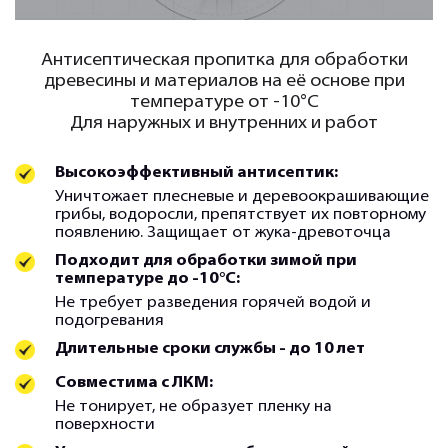
Антисептическая пропитка для обработки
древесины и материалов на её основе при
температуре от -10°С
Для наружных и внутренних и работ
Высокоэффективный антисептик:
Уничтожает плесневые и деревоокрашивающие
грибы, водоросли, препятствует их повторному
появлению. Защищает от жука-древоточца
Подходит для обработки зимой при
температуре до -10°С:
Не требует разведения горячей водой и
подогревания
Длительные сроки службы - до 10 лет
Совместима с ЛКМ:
Не тонирует, не образует пленку на
поверхности