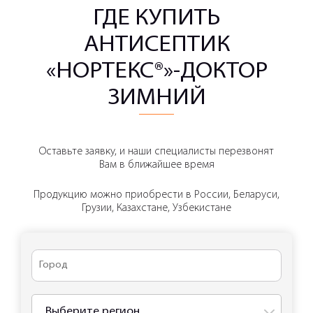
ГДЕ КУПИТЬ
АНТИСЕПТИК
«НОРТЕКС®»-ДОКТОР
ЗИМНИЙ
Оставьте заявку, и наши специалисты перезвонят
Вам в ближайшее время
Продукцию можно приобрести в России, Беларуси,
Грузии, Казахстане, Узбекистане
Выберите регион