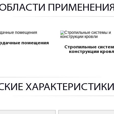
ОБЛАСТИ ПРИМЕНЕНИ
рдачные помещения
Стропильные систем
конструкции кров
СКИЕ ХАРАКТЕРИСТИКИ 