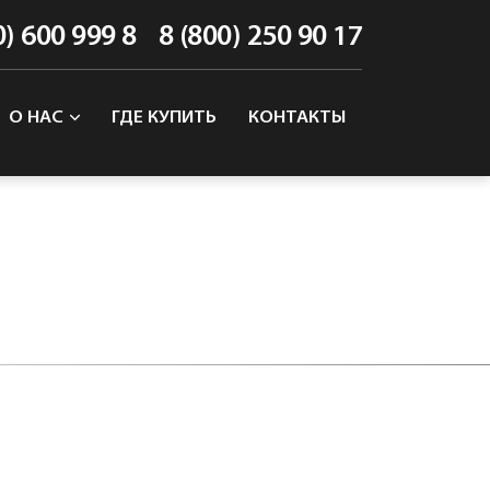
0) 600 999 8
8 (800) 250 90 17
О НАС
ГДЕ КУПИТЬ
КОНТАКТЫ