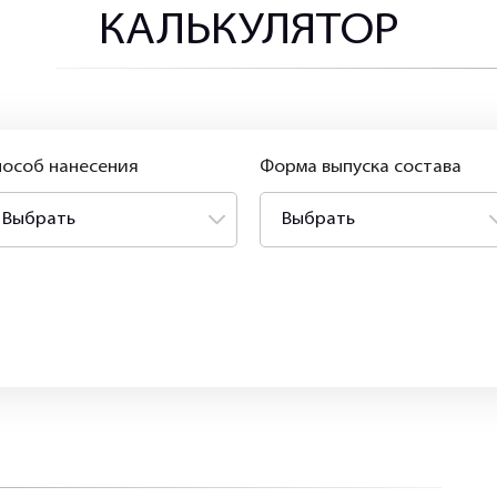
КАЛЬКУЛЯТОР
особ нанесения
Форма выпуска состава
Выбрать
Выбрать