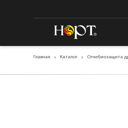
Главная
Каталог
Огнебиозащита д