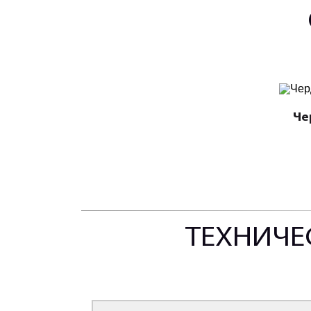
Че
ТЕХНИЧЕ