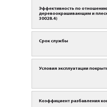
Эффективность по отношению
деревоокрашивающим и плес
30028.4)
Срок службы
Условия эксплуатации покрыт
Коэффициент разбавления ко