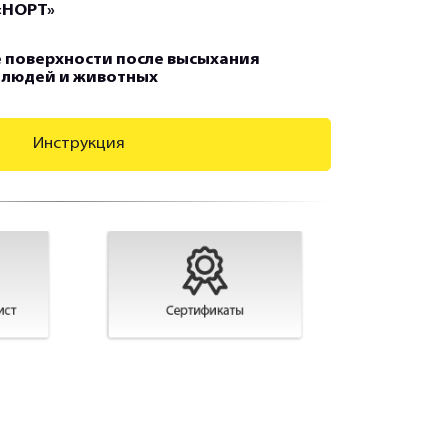
«НОРТ»
 поверхности после высыхания
 людей и животных
Инструкция