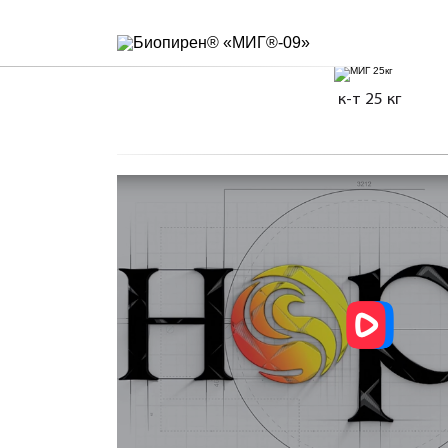
к-т 25 кг