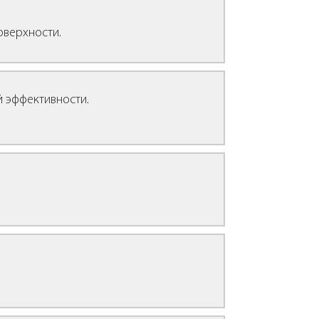
оверхности.
ой эффективности.