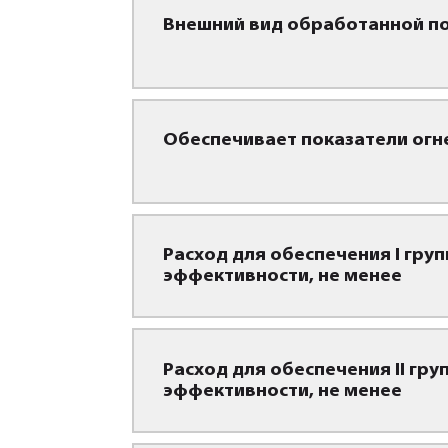
Внешний вид обработанной п
Обеспечивает показатели ог
Расход для обеспечения I гру
эффективности, не менее
Расход для обеспечения II гр
эффективности, не менее