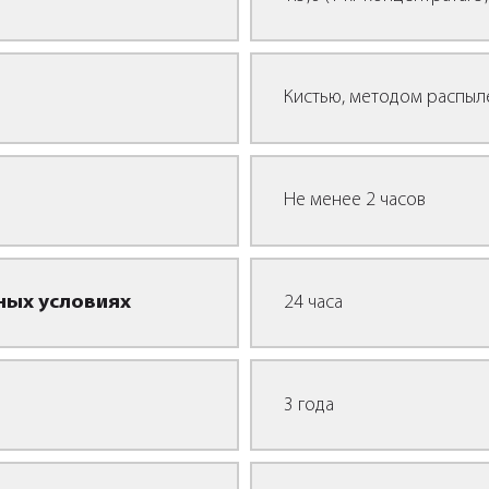
Кистью, методом распыл
Не менее 2 часов
ных условиях
24 часа
3 года