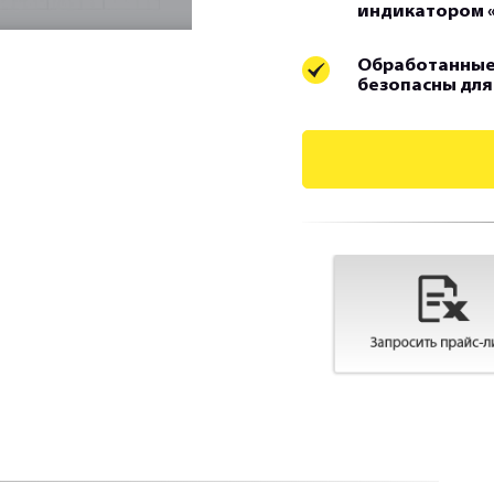
индикатором 
Обработанные
безопасны для