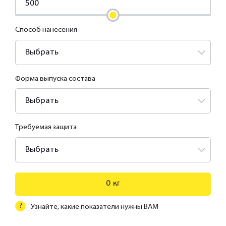
Способ нанесения
Выбрать
Форма выпуска состава
Выбрать
Требуемая защита
Выбрать
0
кг
?
Узнайте, какие показатели нужны ВАМ