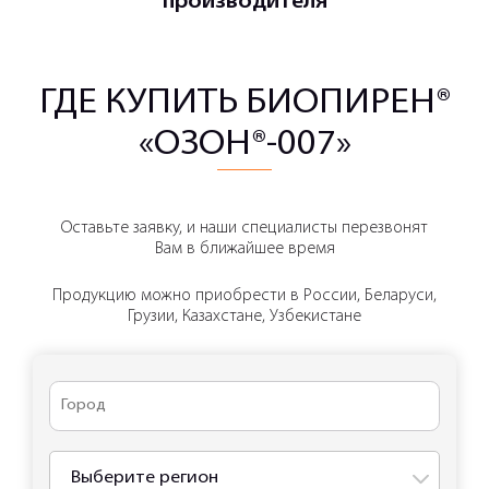
производителя
ГДЕ КУПИТЬ БИОПИРЕН®
«ОЗОН®-007»
Оставьте заявку, и наши специалисты перезвонят
Вам в ближайшее время
Продукцию можно приобрести в России, Беларуси,
Грузии, Казахстане, Узбекистане
Выберите регион