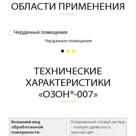
ОБЛАСТИ ПРИМЕНЕНИЯ
Чердачные помещения
1
2
3
ТЕХНИЧЕСКИЕ
ХАРАКТЕРИСТИКИ
«ОЗОН®-007»
Внешний вид
Колерованный готовый раствор
обработанной
- тонирует древесину в
поверхности
красный цвет