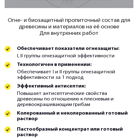
Огне- и биозащитный пропиточный состав для
древесины и материалов на её основе
Для внутренних работ
Обеспечивает показатели огнезащиты:
I, II группы огнезащитной эффективности
Технологичен в применении:
Обеспечивает I и II группы огнезащитной
эффективности за 1 подход
Эффективный антисептик:
Повышает антисептические свойства
древесины по отношению к плесневым и
деревоокрашивающим грибам
Колерованный и неколерованный готовый
раствор
Пастообразный концентрат или готовый
раствор