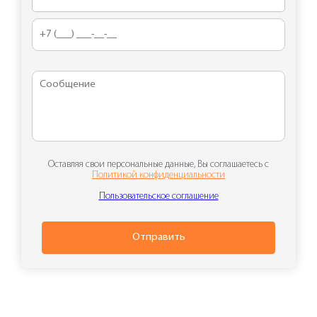
Оставляя свои персональные данные, Вы соглашаетесь с
Политикой конфиденциальности
Пользовательское соглашение
Отправить