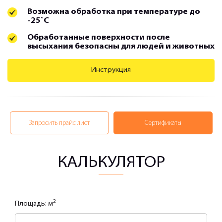
Возможна обработка при температуре до
-25˚С
Обработанные поверхности после
высыхания безопасны для людей и животных
Инструкция
Запросить прайс лист
Сертификаты
КАЛЬКУЛЯТОР
2
Площадь: м