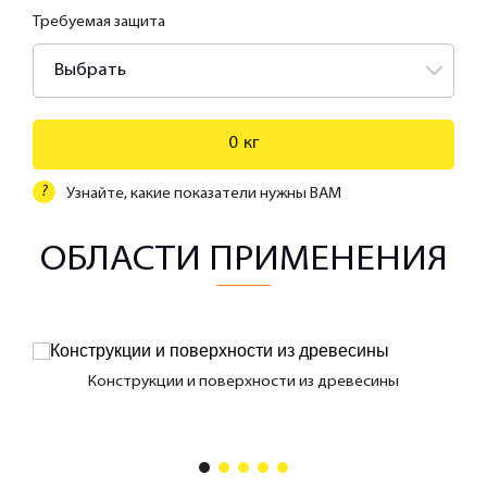
Требуемая защита
Выбрать
0
кг
?
Узнайте, какие показатели нужны ВАМ
ОБЛАСТИ ПРИМЕНЕНИЯ
Конструкции и поверхности из древесины
ами
1
2
3
4
5