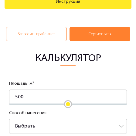
Инструкция
Запросить прайс лист
Сертификаты
КАЛЬКУЛЯТОР
2
Площадь: м
Способ нанесения
Выбрать