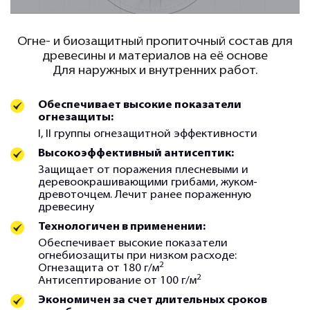
Огне- и биозащитный пропиточный состав для
древесины и материалов на её основе
Для наружных и внутренних работ.
Обеспечивает высокие показатели
огнезащиты:
I, II группы огнезащитной эффективности
Высокоэффективный антисептик:
Защищает от поражения плесневыми и
деревоокрашивающими грибами, жуком-
древоточцем. Лечит ранее пораженную
древесину
Технологичен в применении:
Обеспечивает высокие показатели
огнебиозащиты при низком расходе:
2
Огнезащита от 180 г/м
2
Антисептирование от 100 г/м
Экономичен за счет длительных сроков