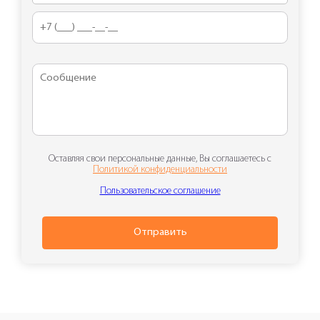
Оставляя свои персональные данные, Вы соглашаетесь с
Политикой конфиденциальности
Пользовательское соглашение
Отправить