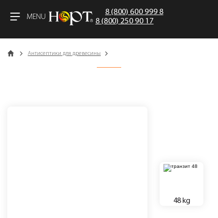
8 (800) 600 999 8
MENU
8 (800) 250 90 17
Catalog
Антисептики для древесины
48 kg