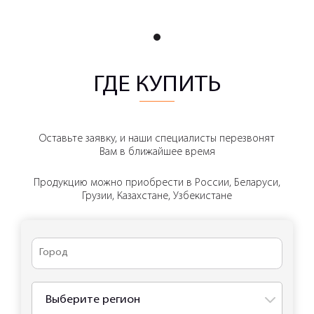
1
ГДЕ КУПИТЬ
Оставьте заявку, и наши специалисты перезвонят
Вам в ближайшее время
Продукцию можно приобрести в России, Беларуси,
Грузии, Казахстане, Узбекистане
Выберите регион