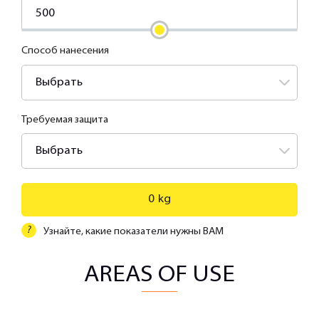
Способ нанесения
Выбрать
Требуемая защита
Выбрать
0
kg
?
Узнайте, какие показатели нужны ВАМ
AREAS OF USE