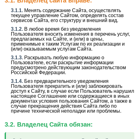
3.1. Владелец сайта вправе:
3.1.1.
Менять содержание Сайта, осуществлять
текущее управление Сайтом, определять состав
сервисов Сайта, его структуру и внешний вид.
3.1.2.
В любое время без уведомления
Пользователя вносить изменения в перечень услуг,
предлагаемых на Сайте, и (или) в цены,
применимые к таким Услугам по их реализации и
(или) оказываемым услугам Сайта.
3.1.3.
Раскрывать любую информацию о
Пользователе, если раскрытие информации
предусмотрено действующим законодательством
Российской Федерации.
3.1.4.
Без предварительного уведомления
Пользователя прекратить и (или) заблокировать
доступ к Сайту, в случае если Пользователь нарушил
настоящее Соглашение или содержащиеся в иных
документах условия пользования Сайтом, а также в
случае прекращения действия Сайта либо по
причине технической неполадки или проблемы.
3.2. Владелец Сайта обязан: