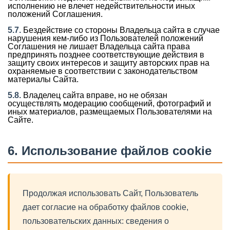
исполнению не влечет недействительности иных
положений Соглашения.
5.7.
Бездействие со стороны Владельца сайта в случае
нарушения кем-либо из Пользователей положений
Соглашения не лишает Владельца сайта права
предпринять позднее соответствующие действия в
защиту своих интересов и защиту авторских прав на
охраняемые в соответствии с законодательством
материалы Сайта.
5.8.
Владелец сайта вправе, но не обязан
осуществлять модерацию сообщений, фотографий и
иных материалов, размещаемых Пользователями на
Сайте.
6. Использование файлов cookie
Продолжая использовать Сайт, Пользователь
дает согласие на обработку файлов cookie,
пользовательских данных: сведения о