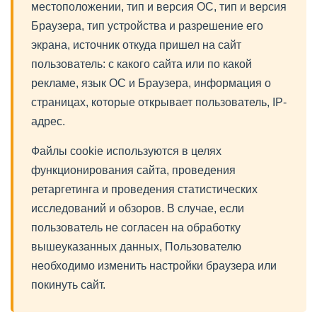
местоположении, тип и версия ОС, тип и версия
Браузера, тип устройства и разрешение его
экрана, источник откуда пришел на сайт
пользователь: с какого сайта или по какой
рекламе, язык ОС и Браузера, информация о
страницах, которые открывает пользователь, IP-
адрес.
Файлы cookie используются в целях
функционирования сайта, проведения
ретаргетинга и проведения статистических
исследований и обзоров. В случае, если
пользователь не согласен на обработку
вышеуказанных данных, Пользователю
необходимо изменить настройки браузера или
покинуть сайт.