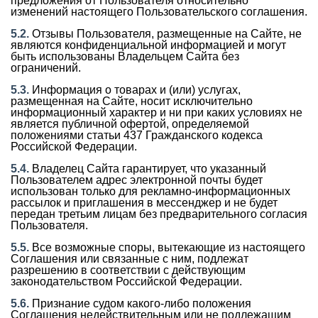
предложения от Пользователя относительно
изменений настоящего Пользовательского соглашения.
5.2.
Отзывы Пользователя, размещенные на Сайте, не
являются конфиденциальной информацией и могут
быть использованы Владельцем Сайта без
ограничений.
5.3.
Информация о товарах и (или) услугах,
размещенная на Сайте, носит исключительно
информационный характер и ни при каких условиях не
является публичной офертой, определяемой
положениями статьи 437 Гражданского кодекса
Российской Федерации.
5.4.
Владелец Сайта гарантирует, что указанный
Пользователем адрес электронной почты будет
использован только для рекламно-информационных
рассылок и приглашения в мессенджер и не будет
передан третьим лицам без предварительного согласия
Пользователя.
5.5.
Все возможные споры, вытекающие из настоящего
Соглашения или связанные с ним, подлежат
разрешению в соответствии с действующим
законодательством Российской Федерации.
5.6.
Признание судом какого-либо положения
Соглашения недействительным или не подлежащим