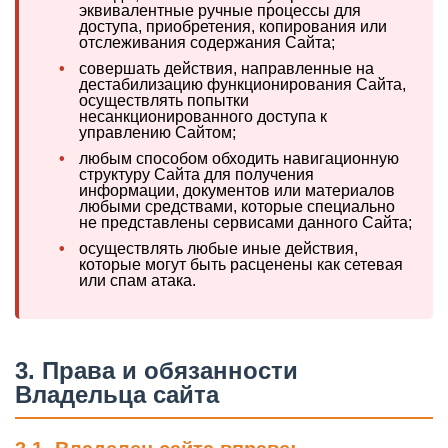
эквивалентные ручные процессы для
доступа, приобретения, копирования или
отслеживания содержания Сайта;
•
совершать действия, направленные на
дестабилизацию функционирования Сайта,
осуществлять попытки
несанкционированного доступа к
управлению Сайтом;
•
любым способом обходить навигационную
структуру Сайта для получения
информации, документов или материалов
любыми средствами, которые специально
не представлены сервисами данного Сайта;
•
осуществлять любые иные действия,
которые могут быть расценены как сетевая
или спам атака.
3. Права и обязанности
Владельца сайта