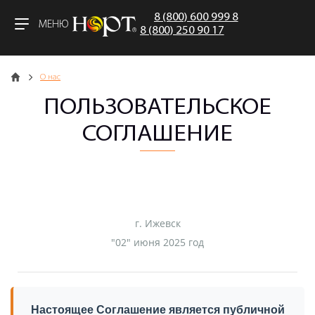
8 (800) 600 999 8
МЕНЮ
8 (800) 250 90 17
Главная
О нас
ПОЛЬЗОВАТЕЛЬСКОЕ
СОГЛАШЕНИЕ
г. Ижевск
"02" июня 2025 год
Настоящее Соглашение является публичной