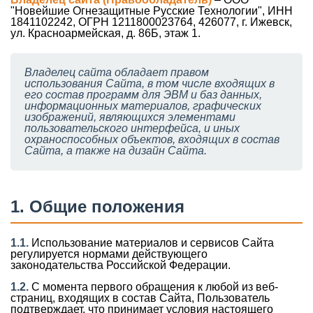
"Новейшие Огнезащитные Русские Технологии", ИНН
1841102242, ОГРН 1211800023764, 426077, г. Ижевск,
ул. Красноармейская, д. 86Б, этаж 1.
Владелец сайта обладает правом
использования Сайта, в том числе входящих в
его состав программ для ЭВМ и баз данных,
информационных материалов, графических
изображений, являющихся элементами
пользовательского интерфейса, и иных
охраноспособных объектов, входящих в состав
Сайта, а также на дизайн Сайта.
1. Общие положения
1.1.
Использование материалов и сервисов Сайта
регулируется нормами действующего
законодательства Российской Федерации.
1.2.
С момента первого обращения к любой из веб-
страниц, входящих в состав Сайта, Пользователь
подтверждает, что принимает условия настоящего