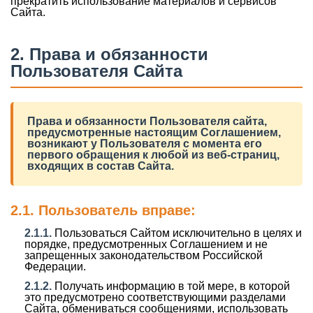
прекратить использование материалов и сервисов
Сайта.
2. Права и обязанности
Пользователя Сайта
Права и обязанности Пользователя сайта,
предусмотренные настоящим Соглашением,
возникают у Пользователя с момента его
первого обращения к любой из веб-страниц,
входящих в состав Сайта.
2.1. Пользователь вправе:
2.1.1.
Пользоваться Сайтом исключительно в целях и
порядке, предусмотренных Соглашением и не
запрещенных законодательством Российской
Федерации.
2.1.2.
Получать информацию в той мере, в которой
это предусмотрено соответствующими разделами
Сайта, обмениваться сообщениями, использовать