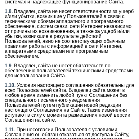
системах и надлежащее функционирование Сайта.
1.8.
Владелец сайта не несет ответственности за ущерб
и/или убытки, возникшие у Пользователей в связи с
техническими сбоями аппаратного и программного
обеспечения, систем связи, сети Интернет независимо
от причины их возникновения, а также за ущерб и/или
убытки, возникшие в результате действий
Пользователей, явно не соответствующих обычным
правилам работы с информацией в сети Интернет,
аппаратными средствами или программным
обеспечением.
1.9.
Владелец сайта не несет обязательств по
обеспечению пользователей техническими средствами
для использования Сайта.
1.10.
Условия настоящего соглашения обязательны для
всех Пользователей сайта. Владелец сайта может в
любое время изменить любой пункт Соглашения без
специального письменного уведомления
Пользователей путем публикации новой редакции
настоящего Соглашения на Сайте. Такие изменения
вступают в силу с момента размещения новой версии
Соглашения на сайте.
1.11.
При несогласии Пользователя с условиями
Соглашения он обязан отказаться от доступа к Сайту,