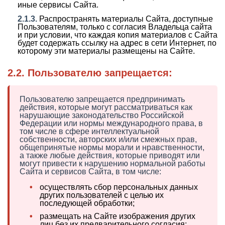
иные сервисы Сайта.
2.1.3.
Распространять материалы Сайта, доступные
Пользователям, только с согласия Владельца сайта
и при условии, что каждая копия материалов с Сайта
будет содержать ссылку на адрес в сети Интернет, по
которому эти материалы размещены на Сайте.
2.2. Пользователю запрещается:
Пользователю запрещается предпринимать
действия, которые могут рассматриваться как
нарушающие законодательство Российской
Федерации или нормы международного права, в
том числе в сфере интеллектуальной
собственности, авторских и/или смежных прав,
общепринятые нормы морали и нравственности,
а также любые действия, которые приводят или
могут привести к нарушению нормальной работы
Сайта и сервисов Сайта, в том числе:
•
осуществлять сбор персональных данных
других пользователей с целью их
последующей обработки;
•
размещать на Сайте изображения других
лиц без их предварительного согласия;