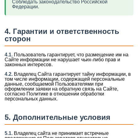
Соблюдать законодательство Российской
Федерации.
4. Гарантии и ответственность
сторон
4.1.
Пользователь гарантирует, что размещение им на
Сайте информации не нарушает чьих-либо прав и
законных интересов.
4.2.
Владелец Сайта гарантирует тайну информации, в
том числе информации, содержащей персональные
данные, сообщаемой Пользователями при
оформлении заявки на обратную связь на Сайте,
согласно Политике в отношении обработки
персональных данных.
5. Дополнительные условия
5.1.
Владелец сайта не принимает встречные