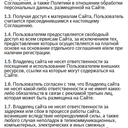
Соглашения, а также Политики в отношении обработки
персональных данных, размещенной на Сайте.
1.3.
Получая доступ к материалам Сайта, Пользователь
считается присоединившимся к настоящему
Соглашению.
1.4.
Пользователям предоставляется свободный
доступ ко всем сервисам Сайта, за исключением тех,
предоставление которых осуществляется на платной
основе на основании отдельного соглашения и/или при
наличии регистрации.
1.5.
Владелец сайта не несет ответственности за
посещение и использование Пользователем внешних
ресурсов, ссылки на которые могут содержаться на
Сайте.
1.6.
Пользователь согласен с тем, что Владелец сайта
не несет какой-либо ответственности и не имеет каких-
либо обязательств в связи с рекламой третьих лиц,
которая может быть размещена на Сайте.
1.7.
Владелец сайта не несет ответственности за
задержки или сбои в процессе работы сайта,
возникшие вследствие непреодолимой силы, а также
любого случая неполадок в телекоммуникационных,
компьютерных, электрических и иных смежных