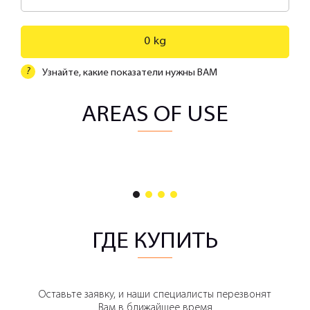
0
kg
?
Узнайте, какие показатели нужны ВАМ
AREAS OF USE
1
2
3
4
ГДЕ КУПИТЬ
Оставьте заявку, и наши специалисты перезвонят
Вам в ближайшее время