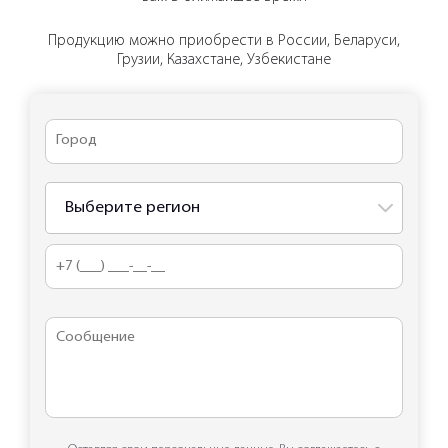
Продукцию можно приобрести в России, Беларуси,
Грузии, Казахстане, Узбекистане
Выберите регион