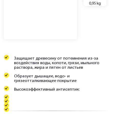
0,95 kg
Защищает древесину от потемнения из-за
воздействия воды, копоти, грязи, мыльного
раствора, жира и пятен от листьев
Образует дышащее, водо- и
грязеотталкивающее покрытие
Высокоэффективный антисептик: