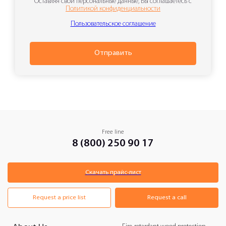
Оставляя свои персональные данные, Вы соглашаетесь с
Политикой конфиденциальности
Пользовательское соглашение
Отправить
Free line
8 (800) 250 90 17
Скачать прайс-лист
Request a price list
Request a call