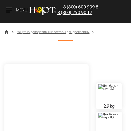
8 (800) 600 999 8
MENU
8 (800) 250 90 17
Catalog
Защитно-декоративные составы для древесины
2,9 kg