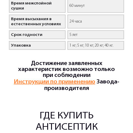
Время межслойной
60 минут
сушки
Время высыхания в
24 часа
естественных условиях
Срок годности
5 лет
Упаковка
1 кг; 5 кг; 10 кг; 20 кг; 40 кг.
Достижение заявленных
характеристик возможно только
при соблюдении
Инструкции по применению
Завода-
производителя
ГДЕ КУПИТЬ
АНТИСЕПТИК