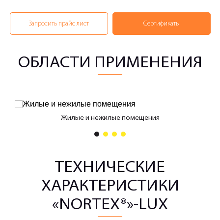
Запросить прайс лист
Сертификаты
ОБЛАСТИ ПРИМЕНЕНИЯ
Жилые и нежилые помещения
1
2
3
4
ТЕХНИЧЕСКИЕ
ХАРАКТЕРИСТИКИ
«NORTEX®»-LUX