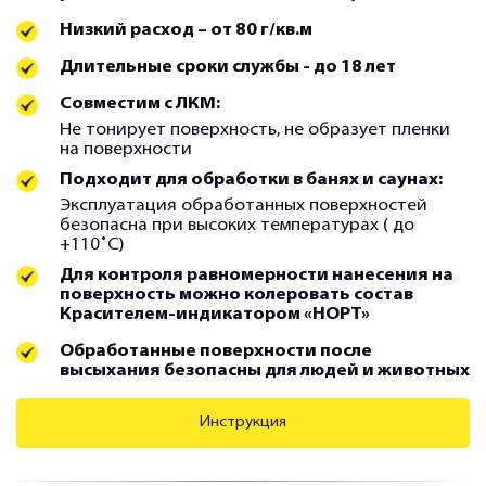
Низкий расход – от 80 г/кв.м
Длительные сроки службы - до 18 лет
Совместим с ЛКМ:
Не тонирует поверхность, не образует пленки
на поверхности
Подходит для обработки в банях и саунах:
Эксплуатация обработанных поверхностей
безопасна при высоких температурах ( до
+110˚С)
Для контроля равномерности нанесения на
поверхность можно колеровать состав
Красителем-индикатором «НОРТ»
Обработанные поверхности после
высыхания безопасны для людей и животных
Инструкция