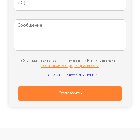
Оставляя свои персональные данные, Вы соглашаетесь с
Политикой конфиденциальности
Пользовательское соглашение
Отправить