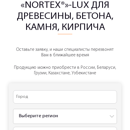
«NORTEX®»-LUX ДЛЯ
ДРЕВЕСИНЫ, БЕТОНА,
КАМНЯ, КИРПИЧА
Оставьте заявку, и наши специалисты перезвонят
Вам в ближайшее время
Продукцию можно приобрести в России, Беларуси,
Грузии, Казахстане, Узбекистане
Выберите регион