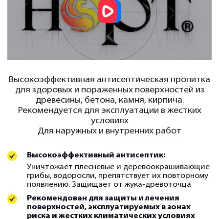
Высокоэффективная антисептическая пропитка
для здоровых и пораженных поверхностей из
древесины, бетона, камня, кирпича.
Рекомендуется для эксплуатации в жестких
условиях
Для наружных и внутренних работ
Высокоэффективный антисептик:
Уничтожает плесневые и деревоокрашивающие
грибы, водоросли, препятствует их повторному
появлению. Защищает от жука-древоточца
Рекомендован для защиты и лечения
поверхностей, эксплуатируемых в зонах
риска и жестких климатических условиях