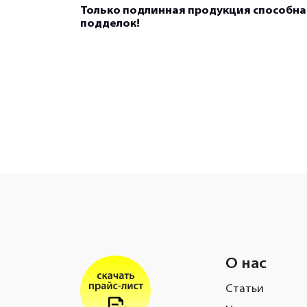
Только подлинная продукция способна
подделок!
О нас
Статьи