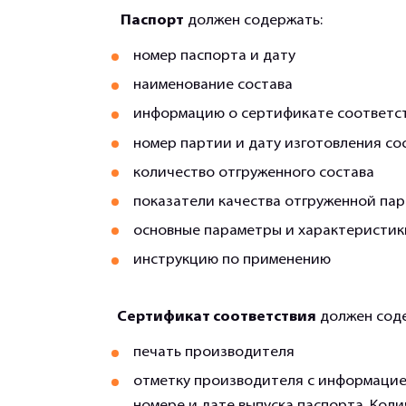
Паспорт
должен содержать:
номер паспорта и дату
наименование состава
информацию о сертификате соответст
номер партии и дату изготовления со
количество отгруженного состава
показатели качества отгруженной пар
основные параметры и характеристик
инструкцию по применению
Сертификат соответствия
должен соде
печать производителя
отметку производителя с информацией