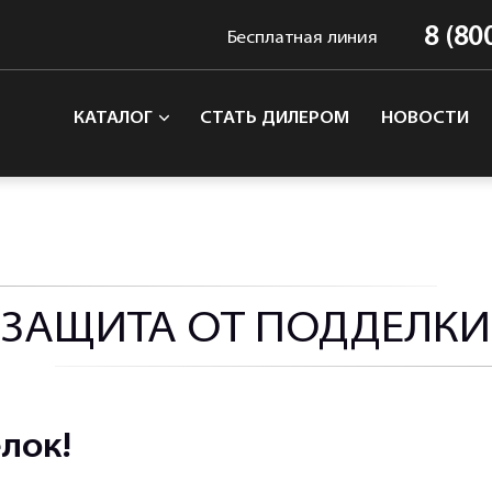
8 (80
Бесплатная линия
КАТАЛОГ
СТАТЬ ДИЛЕРОМ
НОВОСТИ
ЗАЩИТА ОТ ПОДДЕЛКИ
лок!