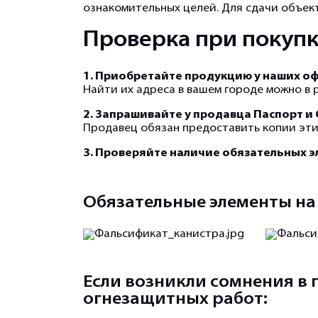
ознакомительных целей. Для сдачи объек
Проверка при покупк
1. Приобретайте продукцию у наших о
Найти их адреса в вашем городе можно в
2. Запрашивайте у продавца Паспорт и
Продавец обязан предоставить копии этих
3. Проверяйте наличие обязательных э
Обязательные элементы на
Если возникли сомнения в
огнезащитных работ: