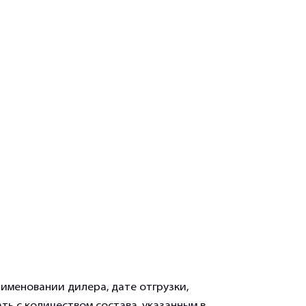
именовании дилера, дате отгрузки,