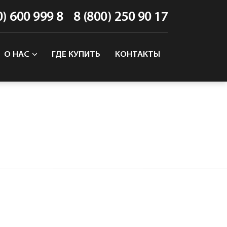
0) 600 999 8
8 (800) 250 90 17
О НАС
ГДЕ КУПИТЬ
КОНТАКТЫ