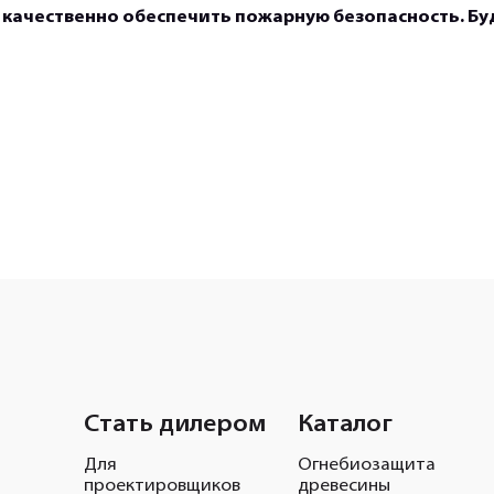
 качественно обеспечить пожарную безопасность. Бу
Стать дилером
Каталог
Для
Огнебиозащита
проектировщиков
древесины