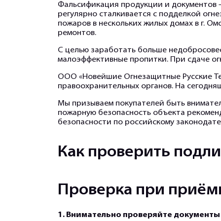
Фальсификация продукции и документов –
регулярно сталкивается с подделкой огне
пожаров в нескольких жилых домах в г. Ом
ремонтов.
С целью заработать больше недобросове
малоэффективные пропитки. При сдаче ог
ООО «Новейшие Огнезащитные Русские Тех
правоохранительных органов. На сегодняш
Мы призываем покупателей быть внимател
пожарную безопасность объекта рекомен
безопасности по российскому законодате
Как проверить подли
Проверка при приём
1. Внимательно проверяйте документы