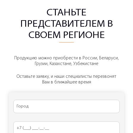
СТАНЬТЕ
ПРЕДСТАВИТЕЛЕМ В
СВОЕМ РЕГИОНЕ
Продукцию можно приобрести в России, Беларуси,
Грузии, Казахстане, Узбекистане
Оставьте заявку, и наши специалисты перезвонят
Вам в ближайшее время