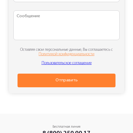
Оставляя свои персональные данные, Вы соглашаетесь с
Политикой конфиденциальности
Пользовательское соглашение
Отправить
Бесплатная линия