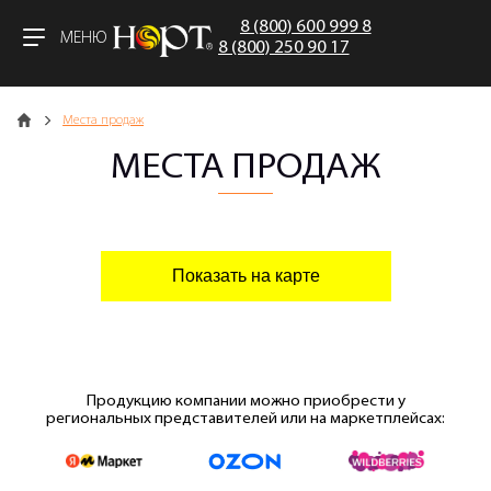
8 (800) 600 999 8
МЕНЮ
8 (800) 250 90 17
Главная
Места продаж
МЕСТА ПРОДАЖ
Показать на карте
Продукцию компании можно приобрести у
региональных представителей или на маркетплейсах: