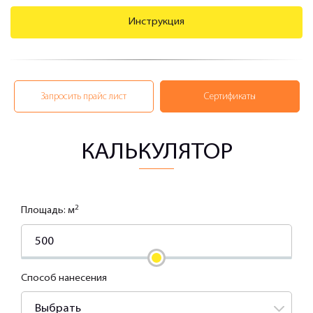
Инструкция
Запросить прайс лист
Сертификаты
КАЛЬКУЛЯТОР
2
Площадь: м
Способ нанесения
Выбрать