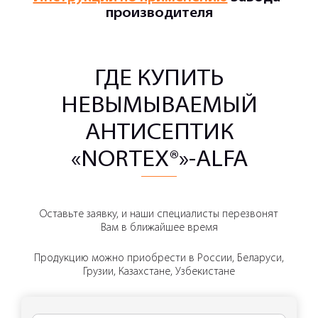
производителя
ГДЕ КУПИТЬ
НЕВЫМЫВАЕМЫЙ
АНТИСЕПТИК
«NORTEX®»-ALFA
Оставьте заявку, и наши специалисты перезвонят
Вам в ближайшее время
Продукцию можно приобрести в России, Беларуси,
Грузии, Казахстане, Узбекистане