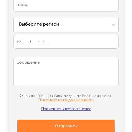
Выберите регион
Оставляя свои персональные данные, Вы соглашаетесь с
Политикой конфиденциальности
Пользовательское соглашение
Отправить