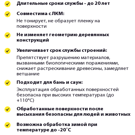
Длительные сроки службы - до 20 лет
Совместима с ЛКМ:
Не тонирует, не образует пленку на
поверхности
Не изменяет геометрию деревянных
конструкций
Увеличивает срок службы строений:
Препятствует разрушению материалов,
вызванными биологическими поражениями,
снижает растрескивание древесины, замедляет
ветшание
Подходит для бань и саун:
Эксплуатация обработанных поверхностей
безопасна при высоких температурах (до
+110°С)
Обработанные поверхности после
высыхания безопасны для людей и животных
Возможна обработка зимой при
температуре до -20˚С