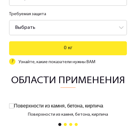
Требуемая защита
Выбрать
0
кг
?
Узнайте, какие показатели нужны ВАМ
ОБЛАСТИ ПРИМЕНЕНИЯ
Поверхности из камня, бетона, кирпича
1
2
3
4