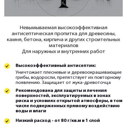
Невымываемая высокоэффективная
антисептическая пропитка для древесины,
камня, бетона, кирпича и других строительных
материалов
Для наружных и внутренних работ
Высокоэффективный антисептик:
Уничтожает плесневые и деревоокрашивающие
грибы, водоросли, препятствует их повторному
появлению. Защищает от жука-древоточца
Рекомендована для защиты и лечения
поверхностей, эксплуатируемых в зонах
риска и условиях открытой атмосферы, в том
числе подверженных прямому воздействию
воды и влаги
Низкий расход - от 80 г/кв.м в 1 слой