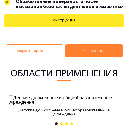
Обработанные поверхности после
высыхания безопасны для людей и животных
Инструкция
Запросить прайс лист
Сертификаты
ОБЛАСТИ ПРИМЕНЕНИЯ
Детские дошкольные и общеобразовательные
учреждения
1
2
3
4