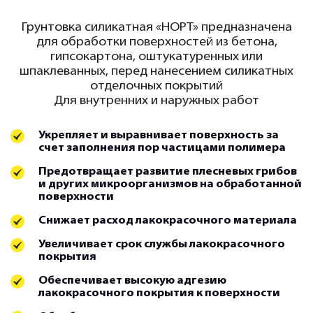
Грунтовка силикатная «НОРТ» предназначена
для обработки поверхностей из бетона,
гипсокартона, оштукатуренных или
шпаклеванных, перед нанесением силикатных
отделочных покрытий
Для внутренних и наружных работ
Укрепляет и выравнивает поверхность за
счет заполнения пор частицами полимера
Предотвращает развитие плесневых грибов
и других микроорганизмов на обработанной
поверхности
Снижает расход лакокрасочного материала
Увеличивает срок службы лакокрасочного
покрытия
Обеспечивает высокую адгезию
лакокрасочного покрытия к поверхности