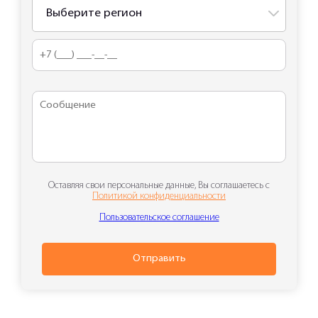
Выберите регион
Оставляя свои персональные данные, Вы соглашаетесь с
Политикой конфиденциальности
Пользовательское соглашение
Отправить