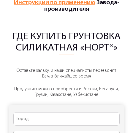
Инструкции по применению
Завода-
производителя
ГДЕ КУПИТЬ ГРУНТОВКА
СИЛИКАТНАЯ «НОРТ®»
Оставьте заявку, и наши специалисты перезвонят
Вам в ближайшее время
Продукцию можно приобрести в России, Беларуси,
Грузии, Казахстане, Узбекистане