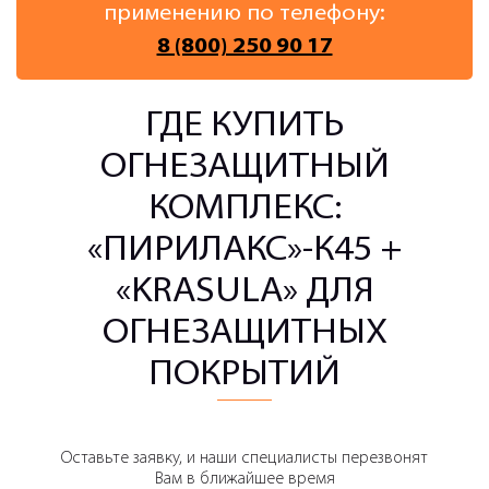
применению по телефону:
8 (800) 250 90 17
ГДЕ КУПИТЬ
ОГНЕЗАЩИТНЫЙ
КОМПЛЕКС:
«ПИРИЛАКС»-К45 +
«KRASULA» ДЛЯ
ОГНЕЗАЩИТНЫХ
ПОКРЫТИЙ
Оставьте заявку, и наши специалисты перезвонят
Вам в ближайшее время