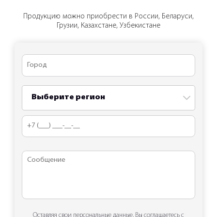
Продукцию можно приобрести в России, Беларуси,
Грузии, Казахстане, Узбекистане
Выберите регион
Оставляя свои персональные данные, Вы соглашаетесь с