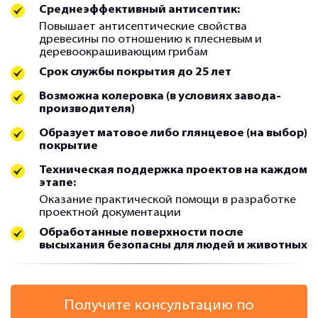
Среднеэффективный антисептик:
Повышает антисептические свойства
древесины по отношению к плесневым и
деревоокрашивающим грибам
Срок службы покрытия до 25 лет
Возможна колеровка (в условиях завода-
производителя)
Образует матовое либо глянцевое (на выбор)
покрытие
Техническая поддержка проектов на каждом
этапе:
Оказание практической помощи в разработке
проектной документации
Обработанные поверхности после
высыхания безопасны для людей и животных
Получите консультацию по