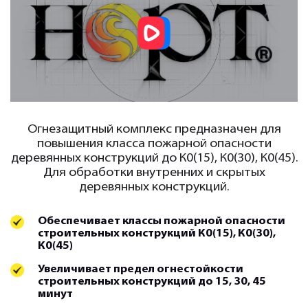
Огнезащитный комплекс предназначен для
повышения класса пожарной опасности
деревянных конструкций до К0(15), К0(30), К0(45).
Для обработки внутренних и скрытых
деревянных конструкций.
Обеспечивает классы пожарной опасности
строительных конструкций К0(15), К0(30),
К0(45)
Увеличивает предел огнестойкости
строительных конструкций до 15, 30, 45
минут