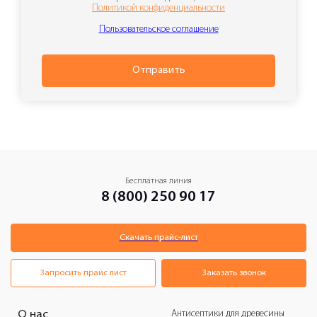
Политикой конфиденциальности
Пользовательское соглашение
Отправить
Бесплатная линия
8 (800) 250 90 17
Скачать прайс-лист
Запросить прайс лист
Заказать звонок
Антисептики для древесины
О нас