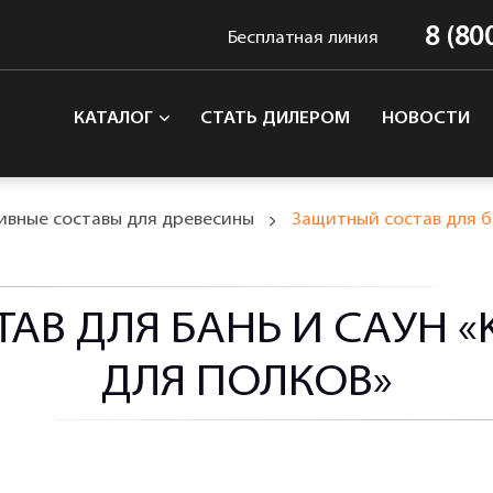
8 (80
Бесплатная линия
КАТАЛОГ
СТАТЬ ДИЛЕРОМ
НОВОСТИ
вные составы для древесины
Защитный состав для б
АВ ДЛЯ БАНЬ И САУН «
ДЛЯ ПОЛКОВ»