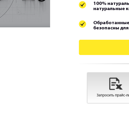
100% натураль
натуральные 
Обработанные
безопасны для