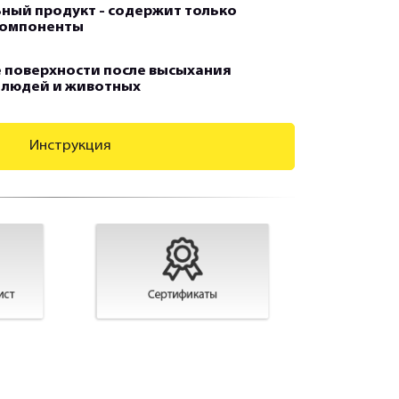
ный продукт - содержит только
компоненты
 поверхности после высыхания
 людей и животных
Инструкция