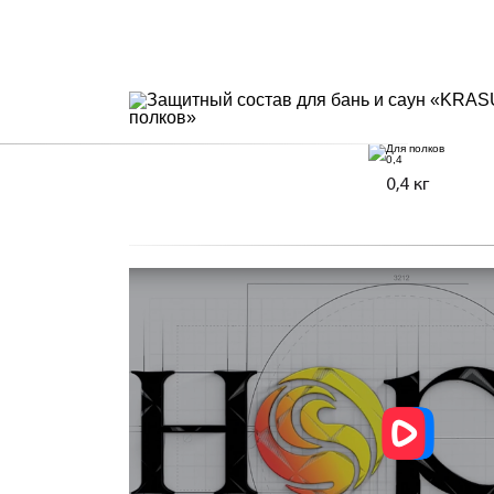
0,4 кг