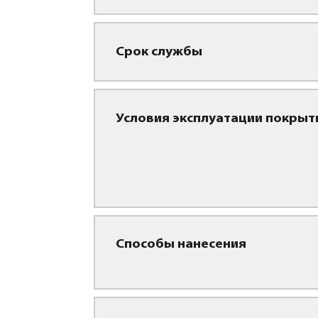
Срок службы
Условия эксплуатации покрыт
Способы нанесения