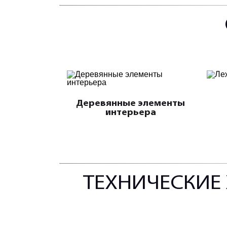
Деревянные элементы
интерьера
ТЕХНИЧЕСКИЕ 