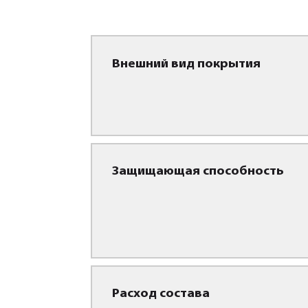
Внешний вид покрытия
Защищающая способность
Расход состава