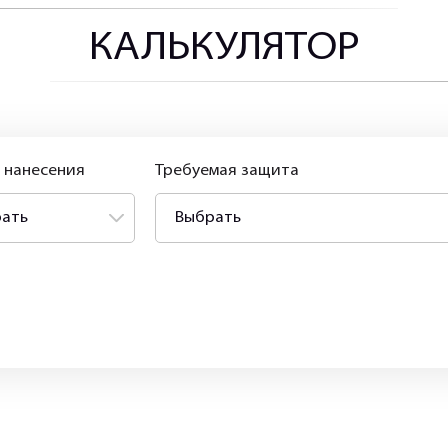
КАЛЬКУЛЯТОР
 нанесения
Требуемая защита
ать
Выбрать