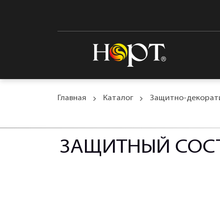
Главная
Каталог
Защитно-декорати
ЗАЩИТНЫЙ СОСТ