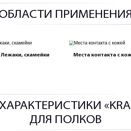
ОБЛАСТИ ПРИМЕНЕНИ
Лежаки, скамейки
Места контакта с ко
ХАРАКТЕРИСТИКИ «KR
ДЛЯ ПОЛКОВ