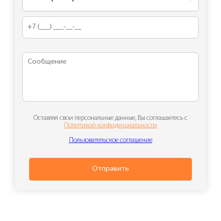
Оставляя свои персональные данные, Вы соглашаетесь с
Политикой конфиденциальности
Пользовательское соглашение
Отправить