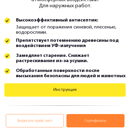
Для наружных работ.
Высокоэффективный антисептик:
Защищает от поражения синевой, плесенью,
водорослями.
Препятствует потемнению древесины под
воздействием УФ-излучения
Замедляет старение. Снижает
растрескивание из-за усушки.
Обработанные поверхности после
высыхания безопасны для людей и животных
Инструкция
Запросить прайс лист
Сертификаты