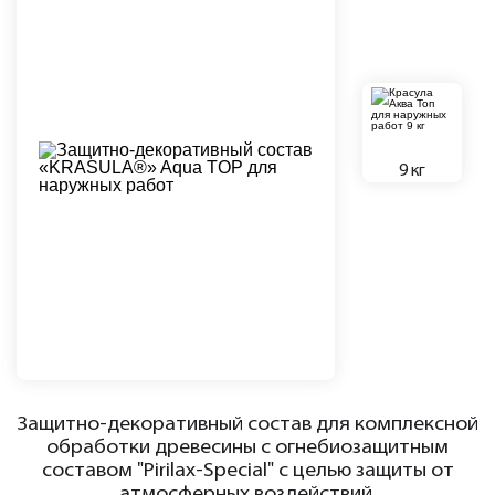
9 кг
Защитно-декоративный состав для комплексной
обработки древесины с огнебиозащитным
составом "Pirilax-Special" с целью защиты от
атмосферных воздействий.