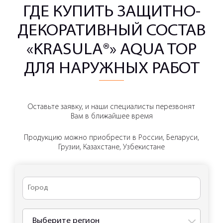
ГДЕ КУПИТЬ ЗАЩИТНО-
ДЕКОРАТИВНЫЙ СОСТАВ
«KRASULA®» AQUA TOP
ДЛЯ НАРУЖНЫХ РАБОТ
Оставьте заявку, и наши специалисты перезвонят
Вам в ближайшее время
Продукцию можно приобрести в России, Беларуси,
Грузии, Казахстане, Узбекистане
Выберите регион