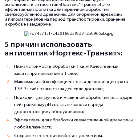
использовать антисептик «Нортекс®-Транзит»! Это
эффективная пропитка для первичной обработки
свежесрубленной древесины, для окоренной древесины
и пиломатериалов на период транспортировки, хранения
и срубов на выдержке.
5 причин использовать
антисептик «Нортекс-Транзит»:
Низкая стоимость обработки 1 кв.м! Качественная
защита при нанесении в 1 слой;
Максимальный коэффициент разведения концентрата
1:35. За счёт этого стала дешевле доставка;
Подходит для ручной и машинной обработки. Благодаря
нейтральному pH состав не наносит вреда
дорогостоящему оборудованию;
Эффективен для обработки свежеспиленной древесины
любой влажности;
Сохраняет естественный цвет древесины.