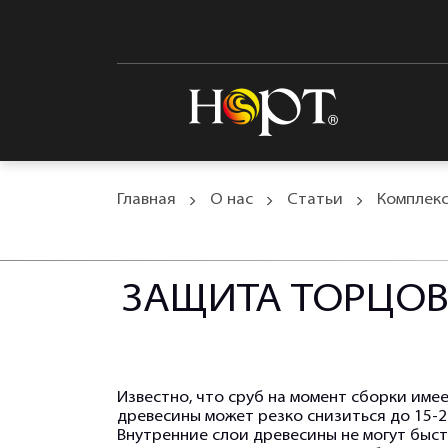
Главная
О нас
Статьи
Комплек
ЗАЩИТА ТОРЦОВ
Известно, что сруб на момент сборки име
древесины может резко снизиться до 15-2
Внутренние слои древесины не могут быст