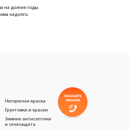
а на долгие годы.
ома надолго.
Негорючая краска
Грунтовки и краски
Зимние антисептики
и огнезащита