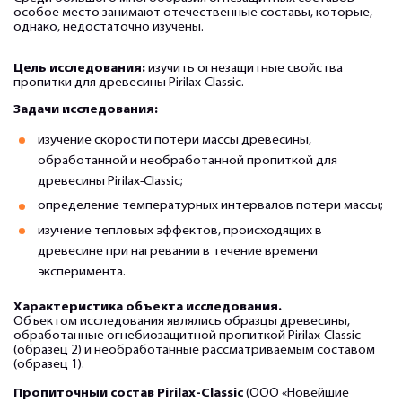
особое место занимают отечественные составы, которые,
однако, недостаточно изучены.
Цель исследования:
изучить огнезащитные свойства
пропитки для древесины Pirilax-Classic.
Задачи исследования:
изучение скорости потери массы древесины,
обработанной и необработанной пропиткой для
древесины Pirilax-Classic;
определение температурных интервалов потери массы;
изучение тепловых эффектов, происходящих в
древесине при нагревании в течение времени
эксперимента.
Характеристика объекта исследования.
Объектом исследования являлись образцы древесины,
обработанные огнебиозащитной пропиткой Pirilax-Classic
(образец 2) и необработанные рассматриваемым составом
(образец 1).
Пропиточный состав Pirilax-Classic
(ООО «Новейшие