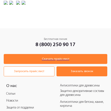
Бесплатная линия
8 (800) 250 90 17
Скачать прайс-лист
Запросить прайс лист
Заказать звонок
Антисептики для древесины
О нас
Защитно-декоративные составы
Статьи
для древесины
Новости
Антисептики для бетона, камня,
кирпича
Защита от подделки