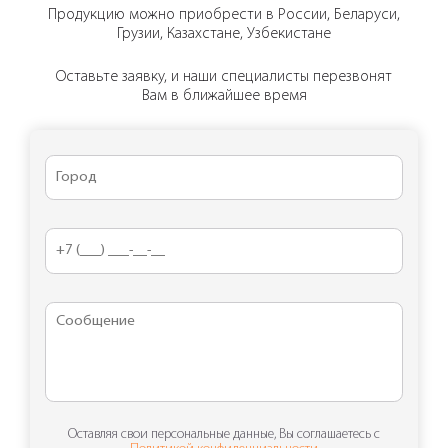
Продукцию можно приобрести в России, Беларуси,
Грузии, Казахстане, Узбекистане
Оставьте заявку, и наши специалисты перезвонят
Вам в ближайшее время
Оставляя свои персональные данные, Вы соглашаетесь с