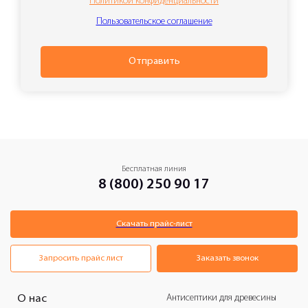
Политикой конфиденциальности
Пользовательское соглашение
Отправить
Бесплатная линия
8 (800) 250 90 17
Скачать прайс-лист
Запросить прайс лист
Заказать звонок
Антисептики для древесины
О нас