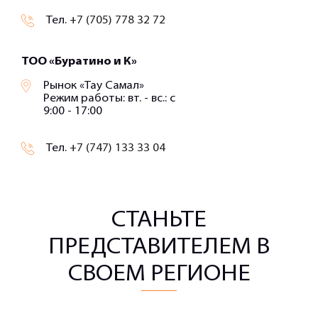
Тел.
+7 (705) 778 32 72
ТОО «Буратино и К»
Рынок «Тау Самал»
Режим работы: вт. - вс.: с
9:00 - 17:00
Тел.
+7 (747) 133 33 04
СТАНЬТЕ
ПРЕДСТАВИТЕЛЕМ В
СВОЕМ РЕГИОНЕ