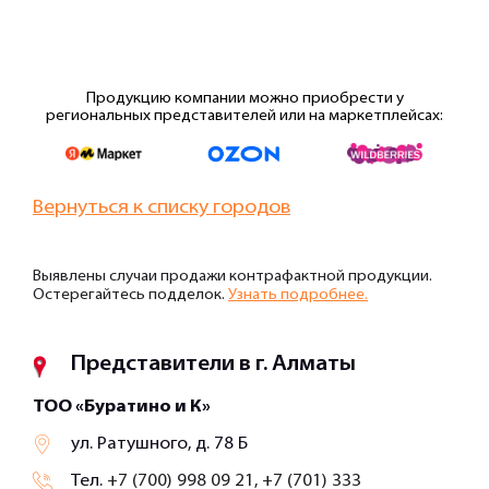
Продукцию компании можно приобрести у
региональных представителей или на маркетплейсах:
Вернуться к списку городов
Выявлены случаи продажи контрафактной продукции.
Остерегайтесь подделок.
Узнать подробнее.
Представители в г. Алматы
ТОО «Буратино и К»
ул. Ратушного, д. 78 Б
Тел.
+7 (700) 998 09 21, +7 (701) 333