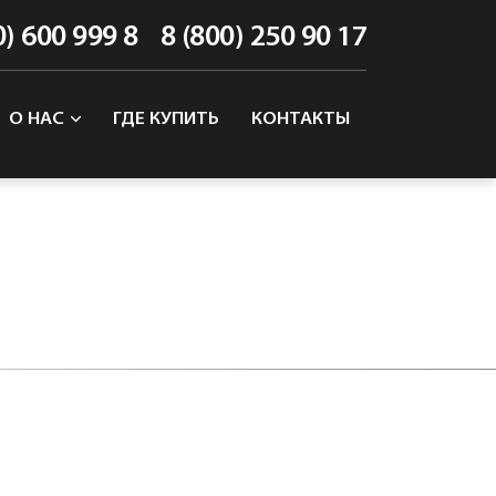
0) 600 999 8
8 (800) 250 90 17
О НАС
ГДЕ КУПИТЬ
КОНТАКТЫ