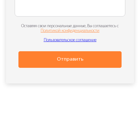
Оставляя свои персональные данные, Вы соглашаетесь с
Политикой конфиденциальности
Пользовательское соглашение
Отправить