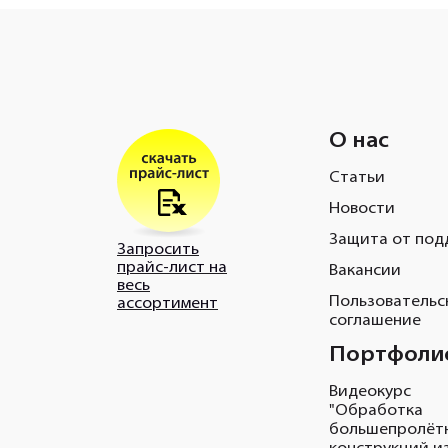
О нас
Статьи
Новости
Защита от под
Запросить
прайс-лист на
Вакансии
весь
Пользовательс
ассортимент
соглашение
Портфоли
Видеокурс
"Обработка
большепролёт