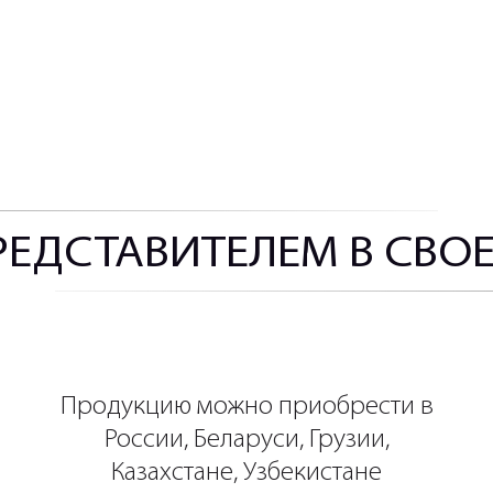
РЕДСТАВИТЕЛЕМ В СВО
Продукцию можно приобрести в
России, Беларуси, Грузии,
Казахстане, Узбекистане