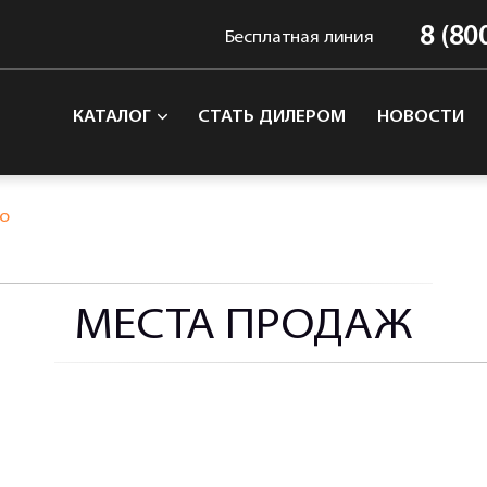
8 (80
Бесплатная линия
КАТАЛОГ
СТАТЬ ДИЛЕРОМ
НОВОСТИ
о
МЕСТА ПРОДАЖ