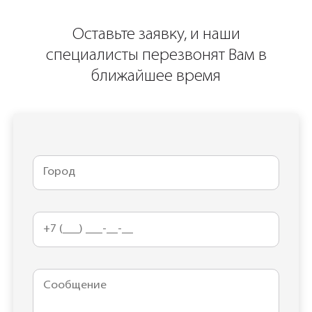
Оставьте заявку, и наши
специалисты перезвонят Вам в
ближайшее время