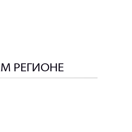
ЕМ РЕГИОНЕ