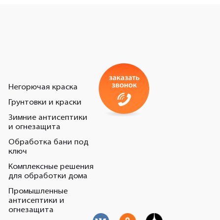
Негорючая краска
Грунтовки и краски
Зимние антисептики
и огнезащита
Обработка бани под
ключ
Комплексные решения
для обработки дома
Промышленные
антисептики и
огнезащита