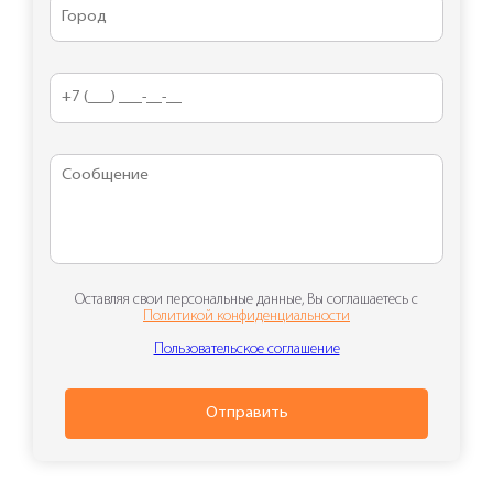
Оставляя свои персональные данные, Вы соглашаетесь с
Политикой конфиденциальности
Пользовательское соглашение
Отправить