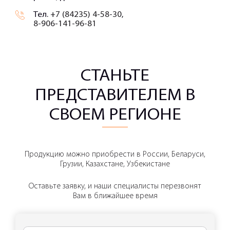
Тел.
+7 (84235) 4-58-30,
8-906-141-96-81
СТАНЬТЕ
ПРЕДСТАВИТЕЛЕМ В
СВОЕМ РЕГИОНЕ
Продукцию можно приобрести в России, Беларуси,
Грузии, Казахстане, Узбекистане
Оставьте заявку, и наши специалисты перезвонят
Вам в ближайшее время