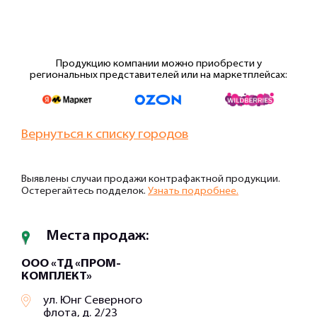
Продукцию компании можно приобрести у
региональных представителей или на маркетплейсах:
Вернуться к списку городов
Выявлены случаи продажи контрафактной продукции.
Остерегайтесь подделок.
Узнать подробнее.
Места продаж:
ООО «ТД «ПРОМ-
КОМПЛЕКТ»
ул. Юнг Северного
флота, д. 2/23