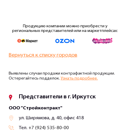
Продукцию компании можно приобрести у
региональных представителей или на маркетплейсах:
Вернуться к списку городов
Выявлены случаи продажи контрафактной продукции.
Остерегайтесь подделок.
Узнать подробнее.
Представители в г. Иркутск
ООО "Стройконтракт"
ул. Ширямова, д. 40, офис 418
Тел.
+7 (924) 535-80-00