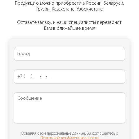
Продукцию можно приобрести в России, Беларуси,
Грузии, Казахстане, Узбекистане
Оставьте заявку, и наши специалисты перезвонят
Вам в ближайшее время
Оставляя свои персональные данные, Вы соглашаетесь с
Политикой конфиденциальности