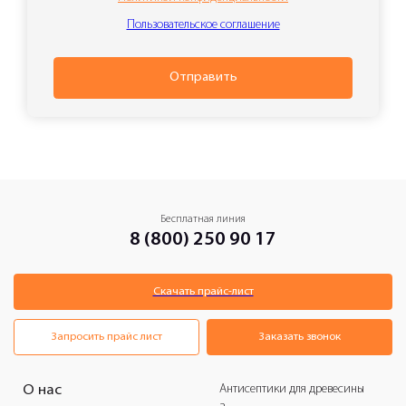
Пользовательское соглашение
Отправить
Бесплатная линия
8 (800) 250 90 17
Скачать прайс-лист
Запросить прайс лист
Заказать звонок
Антисептики для древесины
О нас