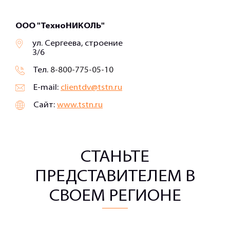
ООО "ТехноНИКОЛЬ"
ул. Сергеева, строение
3/6
Тел.
8-800-775-05-10
E-mail:
clientdv@tstn.ru
Сайт:
www.tstn.ru
СТАНЬТЕ
ПРЕДСТАВИТЕЛЕМ В
СВОЕМ РЕГИОНЕ