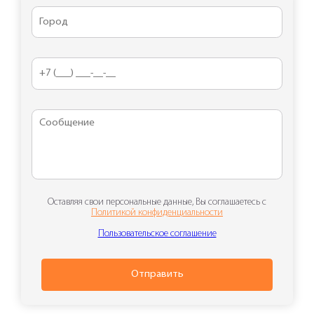
Оставляя свои персональные данные, Вы соглашаетесь с
Политикой конфиденциальности
Пользовательское соглашение
Отправить