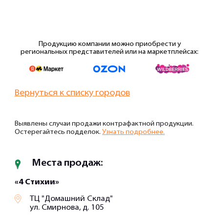
Продукцию компании можно приобрести у
региональных представителей или на маркетплейсах:
Вернуться к списку городов
Выявлены случаи продажи контрафактной продукции.
Остерегайтесь подделок.
Узнать подробнее.
Места продаж:
«4 Стихии»
ТЦ "Домашний Склад"
ул. Смирнова, д. 105