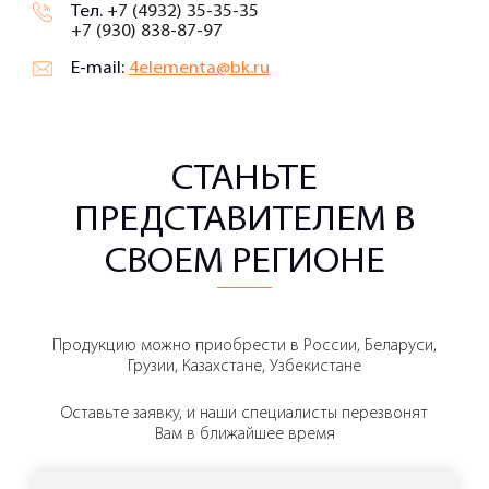
Тел.
+7 (4932) 35-35-35
+7 (930) 838-87-97
E-mail:
4elementa@bk.ru
СТАНЬТЕ
ПРЕДСТАВИТЕЛЕМ В
СВОЕМ РЕГИОНЕ
Продукцию можно приобрести в России, Беларуси,
Грузии, Казахстане, Узбекистане
Оставьте заявку, и наши специалисты перезвонят
Вам в ближайшее время