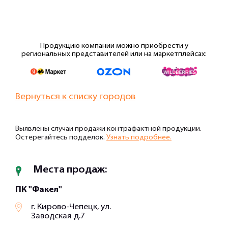
Продукцию компании можно приобрести у
региональных представителей или на маркетплейсах:
Вернуться к списку городов
Выявлены случаи продажи контрафактной продукции.
Остерегайтесь подделок.
Узнать подробнее.
Места продаж:
ПК "Факел"
г. Кирово-Чепецк, ул.
Заводская д.7