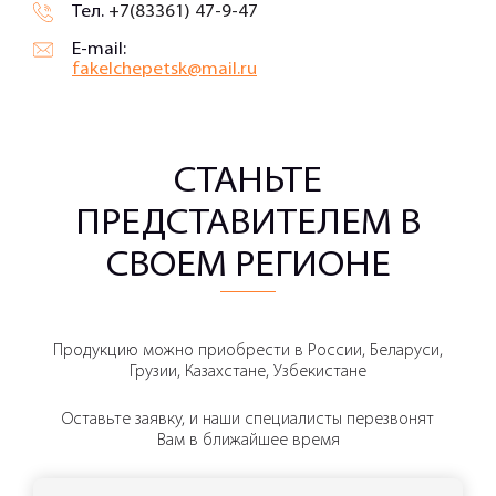
Тел.
+7(83361) 47-9-47
E-mail:
fakelchepetsk@mail.ru
СТАНЬТЕ
ПРЕДСТАВИТЕЛЕМ В
СВОЕМ РЕГИОНЕ
Продукцию можно приобрести в России, Беларуси,
Грузии, Казахстане, Узбекистане
Оставьте заявку, и наши специалисты перезвонят
Вам в ближайшее время