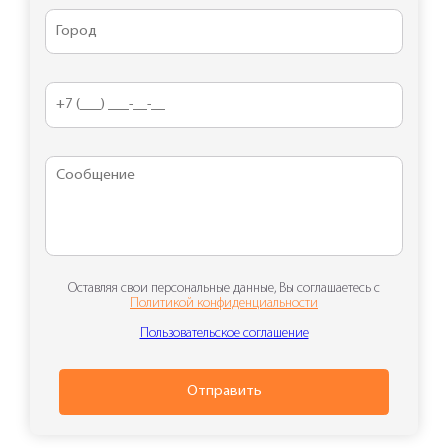
Оставляя свои персональные данные, Вы соглашаетесь с
Политикой конфиденциальности
Пользовательское соглашение
Отправить