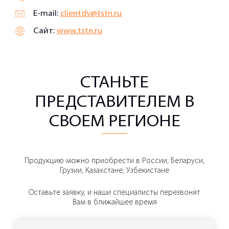
E-mail:
clientdv@tstn.ru
Сайт:
www.tstn.ru
СТАНЬТЕ
ПРЕДСТАВИТЕЛЕМ В
СВОЕМ РЕГИОНЕ
Продукцию можно приобрести в России, Беларуси,
Грузии, Казахстане, Узбекистане
Оставьте заявку, и наши специалисты перезвонят
Вам в ближайшее время