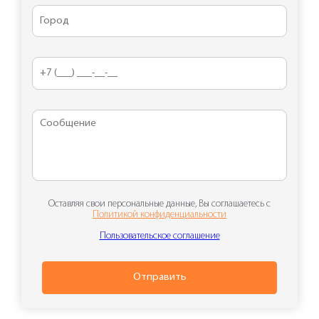
Оставляя свои персональные данные, Вы соглашаетесь с
Политикой конфиденциальности
Пользовательское соглашение
Отправить