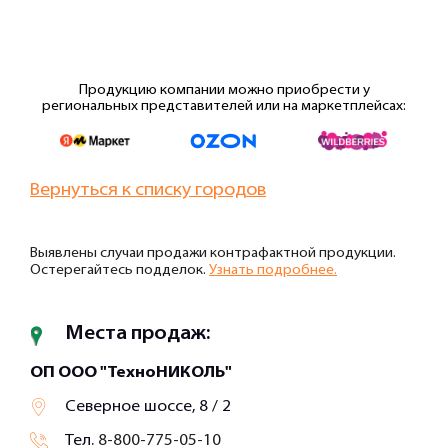
Продукцию компании можно приобрести у
региональных представителей или на маркетплейсах:
Вернуться к списку городов
Выявлены случаи продажи контрафактной продукции.
Остерегайтесь подделок.
Узнать подробнее.
Места продаж:
ОП ООО "ТехноНИКОЛЬ"
Северное шоссе, 8 / 2
Тел.
8-800-775-05-10