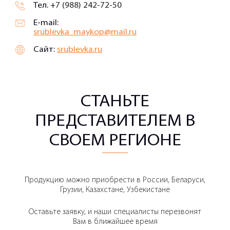
Тел.
+7 (988) 242-72-50
E-mail:
srublevka_maykop@mail.ru
Сайт:
srublevka.ru
СТАНЬТЕ
ПРЕДСТАВИТЕЛЕМ В
СВОЕМ РЕГИОНЕ
Продукцию можно приобрести в России, Беларуси,
Грузии, Казахстане, Узбекистане
Оставьте заявку, и наши специалисты перезвонят
Вам в ближайшее время