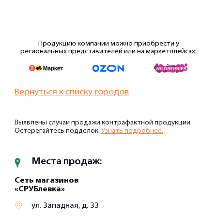
Продукцию компании можно приобрести у
региональных представителей или на маркетплейсах:
Вернуться к списку городов
Выявлены случаи продажи контрафактной продукции.
Остерегайтесь подделок.
Узнать подробнее.
Места продаж:
Сеть магазинов
«СРУБлевка»
ул. Западная, д. 33