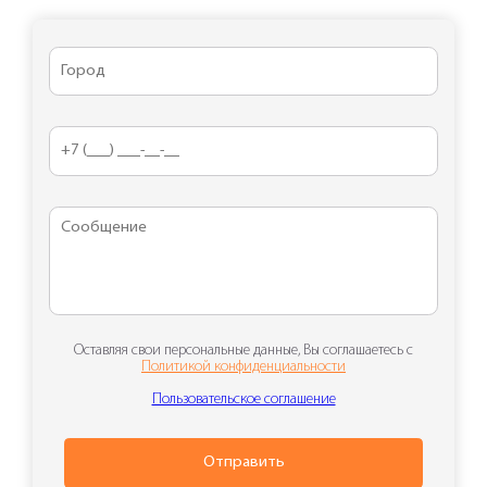
Оставляя свои персональные данные, Вы соглашаетесь с
Политикой конфиденциальности
Пользовательское соглашение
Отправить