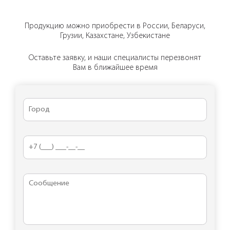
Продукцию можно приобрести в России, Беларуси,
Грузии, Казахстане, Узбекистане
Оставьте заявку, и наши специалисты перезвонят
Вам в ближайшее время