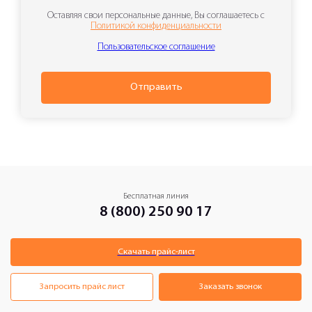
Оставляя свои персональные данные, Вы соглашаетесь с
Политикой конфиденциальности
Пользовательское соглашение
Отправить
Бесплатная линия
8 (800) 250 90 17
Скачать прайс-лист
Запросить прайс лист
Заказать звонок