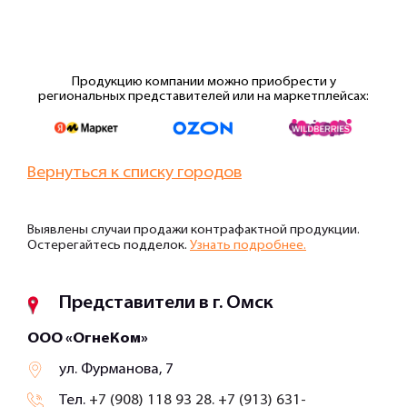
Продукцию компании можно приобрести у
региональных представителей или на маркетплейсах:
Вернуться к списку городов
Выявлены случаи продажи контрафактной продукции.
Остерегайтесь подделок.
Узнать подробнее.
Представители в г. Омск
ООО «ОгнеКом»
ул. Фурманова, 7
Тел.
+7 (908) 118 93 28. +7 (913) 631-