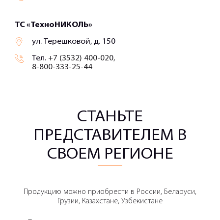
ТС «ТехноНИКОЛЬ»
ул. Терешковой, д. 150
Тел.
+7 (3532) 400-020,
8-800-333-25-44
СТАНЬТЕ
ПРЕДСТАВИТЕЛЕМ В
СВОЕМ РЕГИОНЕ
Продукцию можно приобрести в России, Беларуси,
Грузии, Казахстане, Узбекистане