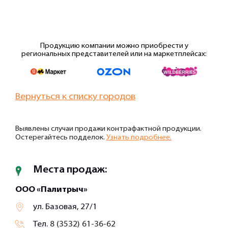
Продукцию компании можно приобрести у
региональных представителей или на маркетплейсах:
Вернуться к списку городов
Выявлены случаи продажи контрафактной продукции.
Остерегайтесь подделок.
Узнать подробнее.
Места продаж:
ООО «Палитрыч»
ул. Базовая, 27/1
Тел.
8 (3532) 61-36-62