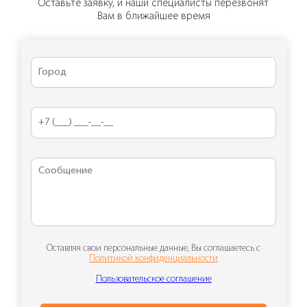
Оставьте заявку, и наши специалисты перезвонят
Вам в ближайшее время
Оставляя свои персональные данные, Вы соглашаетесь с
Политикой конфиденциальности
Пользовательское соглашение