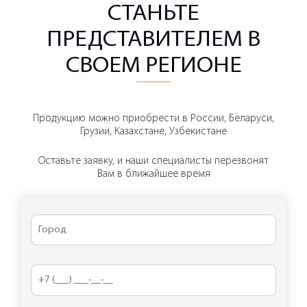
СТАНЬТЕ
ПРЕДСТАВИТЕЛЕМ В
СВОЕМ РЕГИОНЕ
Продукцию можно приобрести в России, Беларуси,
Грузии, Казахстане, Узбекистане
Оставьте заявку, и наши специалисты перезвонят
Вам в ближайшее время