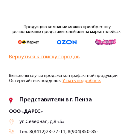
Продукцию компании можно приобрести у
региональных представителей или на маркетплейсах:
Вернуться к списку городов
Выявлены случаи продажи контрафактной продукции.
Остерегайтесь подделок.
Узнать подробнее.
Представители в г. Пенза
ООО «ДАРЕС»
ул.Северная, д.9 «Б»
Тел.
8(8412)23-77-11, 8(904)850-85-