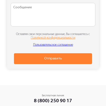
Оставляя свои персональные данные, Вы соглашаетесь с
Политикой конфиденциальности
Пользовательское соглашение
Отправить
Бесплатная линия
8 (800) 250 90 17