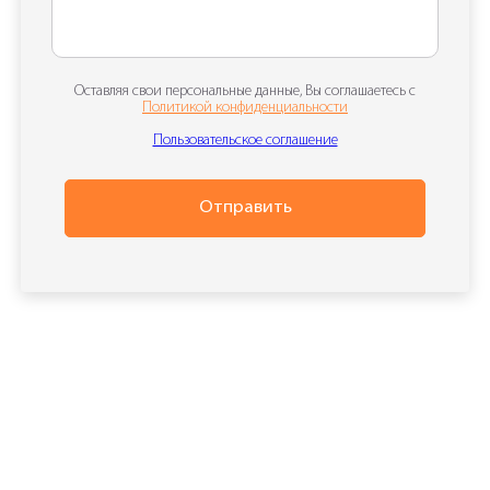
Оставляя свои персональные данные, Вы соглашаетесь с
Политикой конфиденциальности
Пользовательское соглашение
Отправить