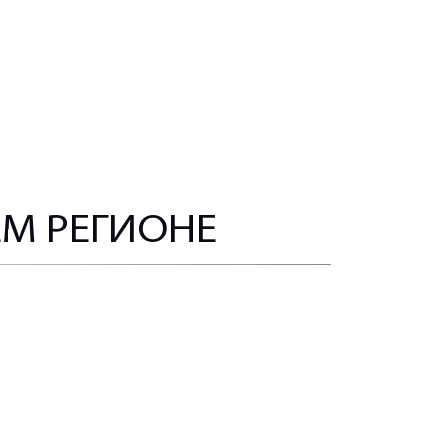
ЕМ РЕГИОНЕ