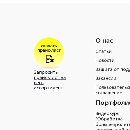
О нас
Статьи
Новости
Защита от под
Запросить
прайс-лист на
Вакансии
весь
Пользовательс
ассортимент
соглашение
Портфоли
Видеокурс
"Обработка
большепролёт