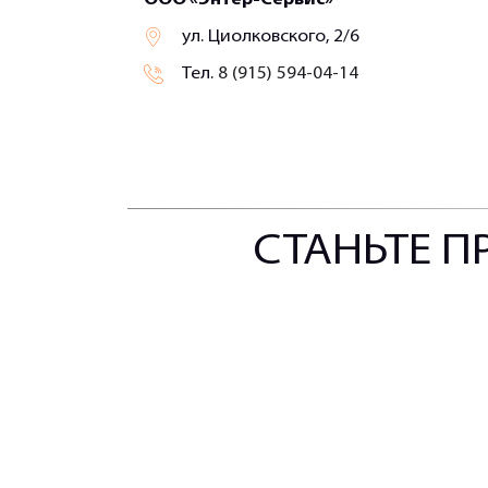
ул. Циолковского, 2/6
Тел.
8 (915) 594-04-14
СТАНЬТЕ П