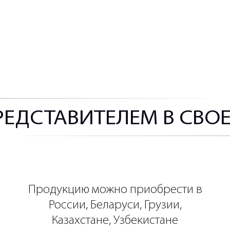
РЕДСТАВИТЕЛЕМ В СВО
Продукцию можно приобрести в
России, Беларуси, Грузии,
Казахстане, Узбекистане