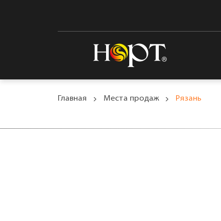
Главная
Места продаж
Рязань