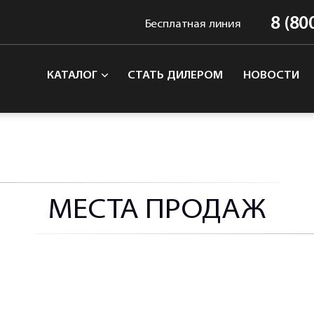
8 (80
Бесплатная линия
КАТАЛОГ
СТАТЬ ДИЛЕРОМ
НОВОСТИ
МЕСТА ПРОДАЖ