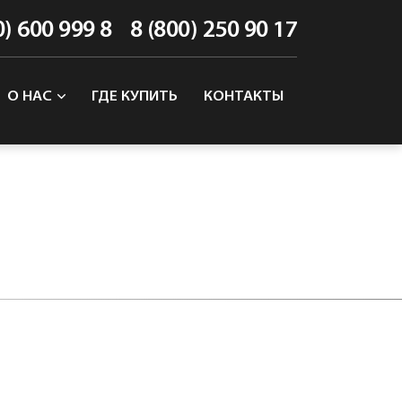
0) 600 999 8
8 (800) 250 90 17
О НАС
ГДЕ КУПИТЬ
КОНТАКТЫ