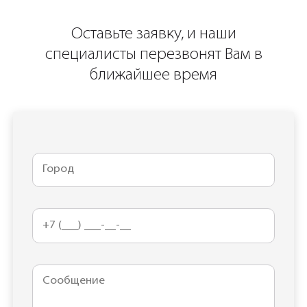
Оставьте заявку, и наши
специалисты перезвонят Вам в
ближайшее время