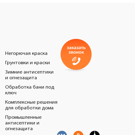
Негорючая краска
Грунтовки и краски
Зимние антисептики
и огнезащита
Обработка бани под
ключ
Комплексные решения
для обработки дома
Промышленные
антисептики и
огнезащита