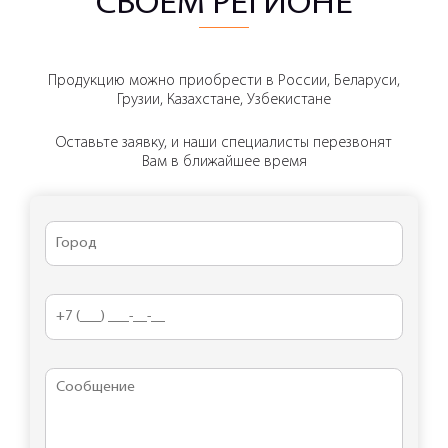
СВОЕМ РЕГИОНЕ
Продукцию можно приобрести в России, Беларуси,
Грузии, Казахстане, Узбекистане
Оставьте заявку, и наши специалисты перезвонят
Вам в ближайшее время