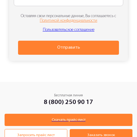
Оставляя свои персональные данные, Вы соглашаетесь с
Политикой конфиденциальности
Пользовательское соглашение
Отправить
Бесплатная линия
8 (800) 250 90 17
Скачать прайс-лист
Запросить прайс лист
Заказать звонок