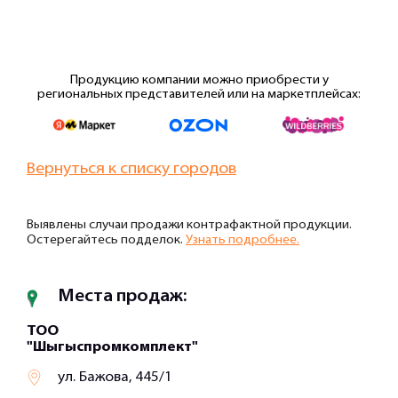
Продукцию компании можно приобрести у
региональных представителей или на маркетплейсах:
Вернуться к списку городов
Выявлены случаи продажи контрафактной продукции.
Остерегайтесь подделок.
Узнать подробнее.
Места продаж:
ТОО
"Шыгыспромкомплект"
ул. Бажова, 445/1