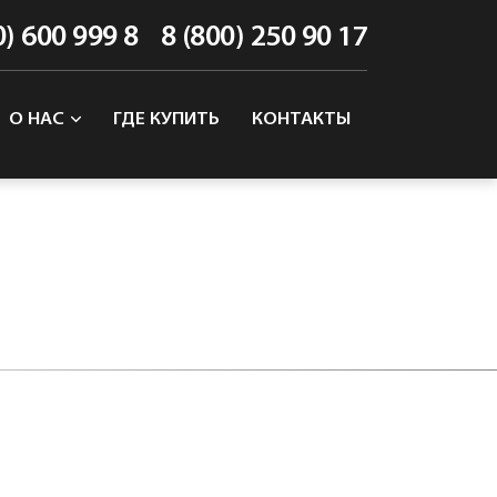
0) 600 999 8
8 (800) 250 90 17
О НАС
ГДЕ КУПИТЬ
КОНТАКТЫ