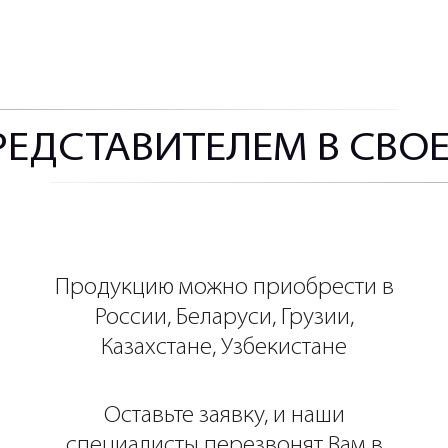
РЕДСТАВИТЕЛЕМ В СВО
Продукцию можно приобрести в
России, Беларуси, Грузии,
Казахстане, Узбекистане
Оставьте заявку, и наши
специалисты перезвонят Вам в