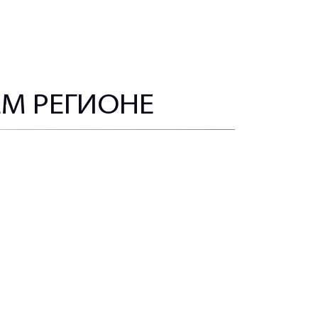
ЕМ РЕГИОНЕ