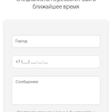
ближайшее время