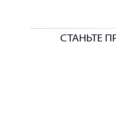
СТАНЬТЕ П