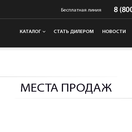
8 (80
Бесплатная линия
КАТАЛОГ
СТАТЬ ДИЛЕРОМ
НОВОСТИ
МЕСТА ПРОДАЖ