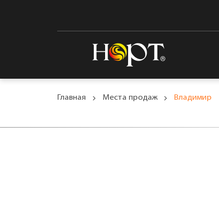
Главная
Места продаж
Владимир