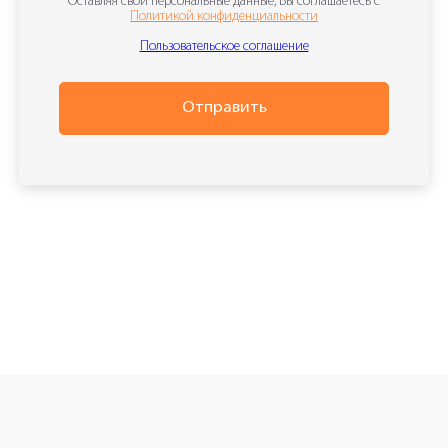
Оставляя свои персональные данные, Вы соглашаетесь с
Политикой конфиденциальности
Пользовательское соглашение
Отправить