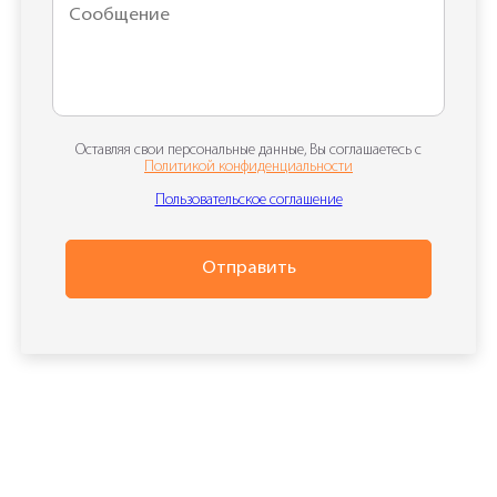
Оставляя свои персональные данные, Вы соглашаетесь с
Политикой конфиденциальности
Пользовательское соглашение
Отправить