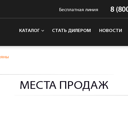
8 (80
Бесплатная линия
КАТАЛОГ
СТАТЬ ДИЛЕРОМ
НОВОСТИ
ляны
МЕСТА ПРОДАЖ