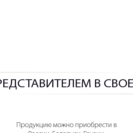
РЕДСТАВИТЕЛЕМ В СВО
Продукцию можно приобрести в