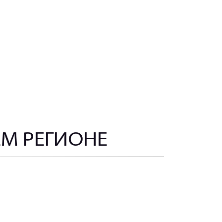
ЕМ РЕГИОНЕ