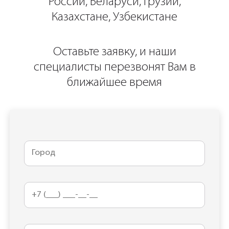
России, Беларуси, Грузии,
Казахстане, Узбекистане
Оставьте заявку, и наши
специалисты перезвонят Вам в
ближайшее время