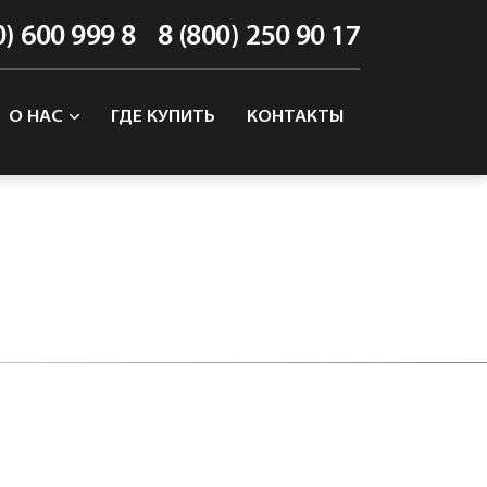
0) 600 999 8
8 (800) 250 90 17
О НАС
ГДЕ КУПИТЬ
КОНТАКТЫ