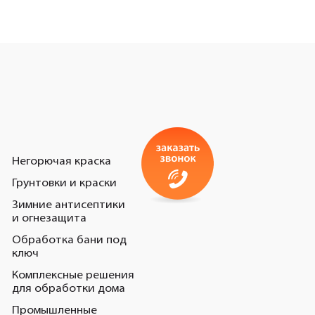
Негорючая краска
Грунтовки и краски
Зимние антисептики
и огнезащита
Обработка бани под
ключ
Комплексные решения
для обработки дома
Промышленные