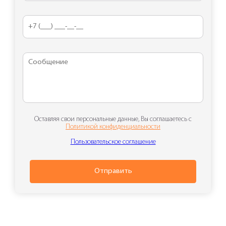
Оставляя свои персональные данные, Вы соглашаетесь с
Политикой конфиденциальности
Пользовательское соглашение
Отправить