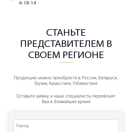
6-18-14
СТАНЬТЕ
ПРЕДСТАВИТЕЛЕМ В
СВОЕМ РЕГИОНЕ
Продукцию можно приобрести в России, Беларуси,
Грузии, Казахстане, Узбекистане
Оставьте заявку, и наши специалисты перезвонят
Вам в ближайшее время