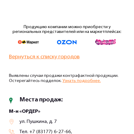
Продукцию компании можно приобрести у
региональных представителей или на маркетплейсах:
Вернуться к списку городов
Выявлены случаи продажи контрафактной продукции.
Остерегайтесь подделок.
Узнать подробнее.
Места продаж:
М-н «ОРДЕР»
ул. Пушкина, д. 7
Тел.
+7 (83177) 6-27-66,