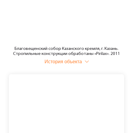
Благовещенский собор Казанского кремля, г. Казань.
Стропильные конструкции обработаны «Pirilax». 2011
История объекта