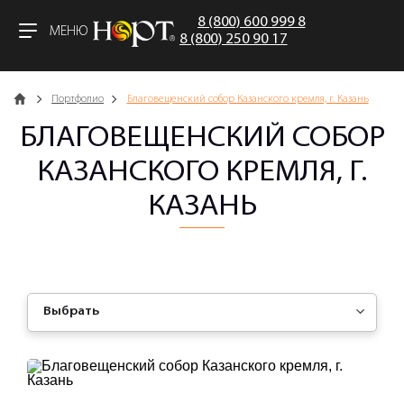
8 (800) 600 999 8
МЕНЮ
8 (800) 250 90 17
Главная
Портфолио
Благовещенский собор Казанского кремля, г. Казань
БЛАГОВЕЩЕНСКИЙ СОБОР
КАЗАНСКОГО КРЕМЛЯ, Г.
КАЗАНЬ
Выбрать