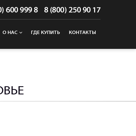
0) 600 999 8
8 (800) 250 90 17
О НАС
ГДЕ КУПИТЬ
КОНТАКТЫ
ОВЬЕ