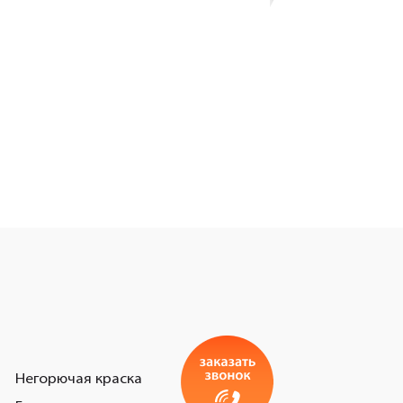
Негорючая краска