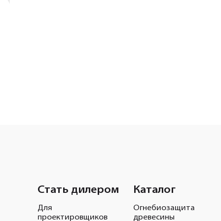
Стать дилером
Каталог
Для
Огнебиозащита
проектировщиков
древесины