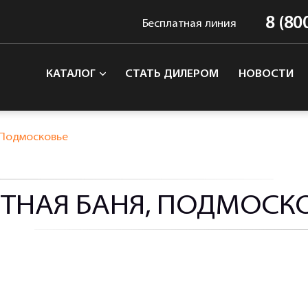
8 (80
Бесплатная линия
КАТАЛОГ
СТАТЬ ДИЛЕРОМ
НОВОСТИ
 Подмосковье
ТНАЯ БАНЯ, ПОДМОСК