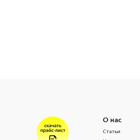
О нас
Статьи