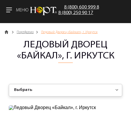
8 (800) 600 999 8
МЕНЮ
8 (800) 250 90 17
Главная
Портфолио
Ледовый Дворец «Байкал», г. Иркутск
ЛЕДОВЫЙ ДВОРЕЦ
«БАЙКАЛ», Г. ИРКУТСК
Выбрать