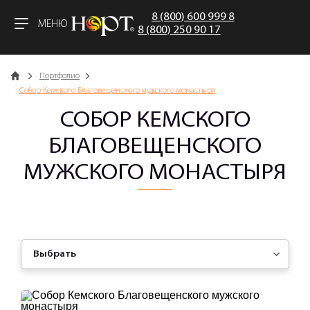
8 (800) 600 999 8
МЕНЮ
8 (800) 250 90 17
Главная
Портфолио
Собор Кемского Благовещенского мужского монастыря
СОБОР КЕМСКОГО
БЛАГОВЕЩЕНСКОГО
МУЖСКОГО МОНАСТЫРЯ
Выбрать