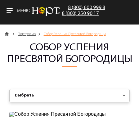
8 (800) 600 999 8
МЕНЮ
8 (800) 250 90 17
Главная
Портфолио
Собор Успения Пресвятой Богородицы
СОБОР УСПЕНИЯ
ПРЕСВЯТОЙ БОГОРОДИЦЫ
Выбрать