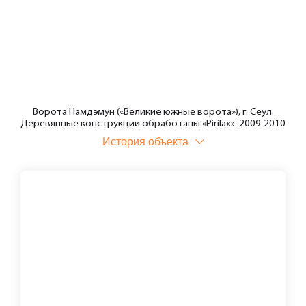
Ворота Намдэмун («Великие южные ворота»), г. Сеул.
Деревянные конструкции обработаны «Pirilax». 2009-2010
История объекта